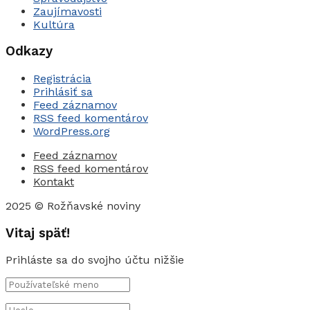
Zaujímavosti
Kultúra
Odkazy
Registrácia
Prihlásiť sa
Feed záznamov
RSS feed komentárov
WordPress.org
Feed záznamov
RSS feed komentárov
Kontakt
2025 © Rožňavské noviny
Vitaj späť!
Prihláste sa do svojho účtu nižšie