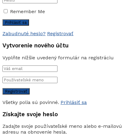
Remember Me
Zabudnuté heslo?
Registrovať
Vytvorenie nového účtu
Vyplňte nižšie uvedený formulár na registráciu
Všetky polia sú povinné.
Prihlásiť sa
Získajte svoje heslo
Zadajte svoje používateľské meno alebo e-mailovú
adresu na obnovenie hesla.