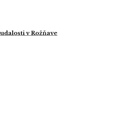
 udalosti v Rožňave