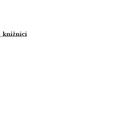
 knižnici