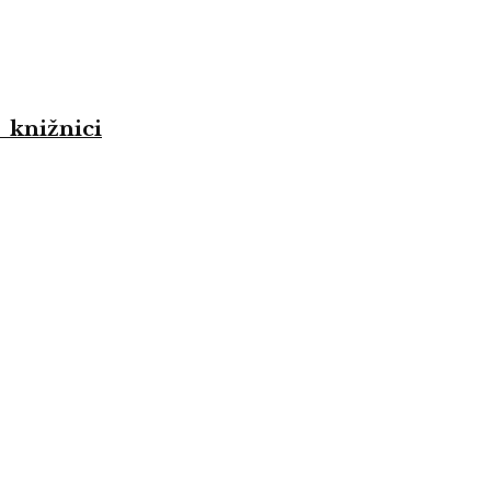
 knižnici