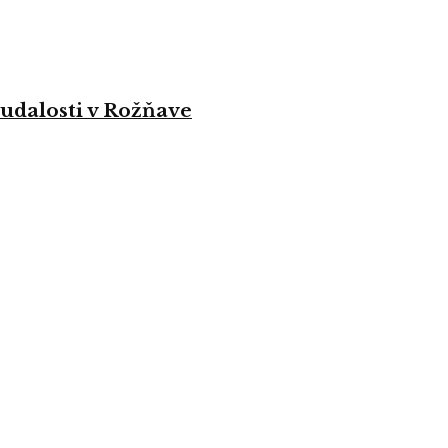
 udalosti v Rožňave