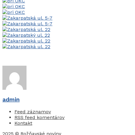
admin
Feed záznamov
RSS feed komentárov
Kontakt
2025 © Rožňavské noviny