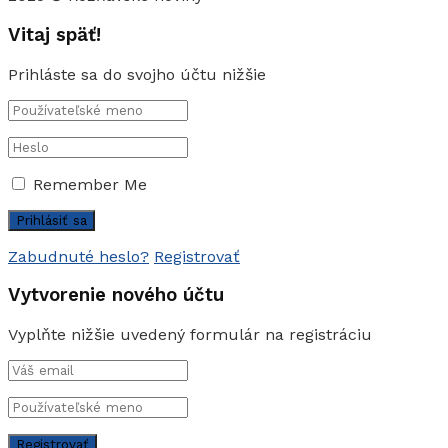
Vitaj späť!
Prihláste sa do svojho účtu nižšie
Remember Me
Zabudnuté heslo?
Registrovať
Vytvorenie nového účtu
Vyplňte nižšie uvedený formulár na registráciu