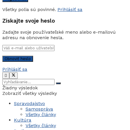
Všetky polia sú povinné.
Prihlásiť sa
Získajte svoje heslo
Zadajte svoje používateľské meno alebo e-mailovú
adresu na obnovenie hesla.
Prihlásiť sa
Žiadny výsledok
Zobraziť všetky výsledky
Spravodajstvo
Samospráva
Všetky články
Kultúra
Všetky články