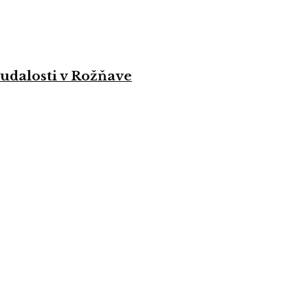
 udalosti v Rožňave