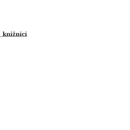
 knižnici