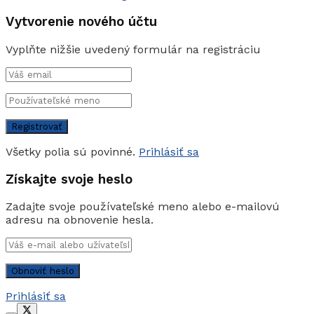
Vytvorenie nového účtu
Vyplňte nižšie uvedený formulár na registráciu
Všetky polia sú povinné.
Prihlásiť sa
Získajte svoje heslo
Zadajte svoje používateľské meno alebo e-mailovú
adresu na obnovenie hesla.
Prihlásiť sa