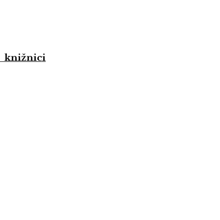
 knižnici