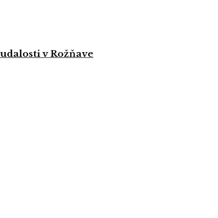
 udalosti v Rožňave