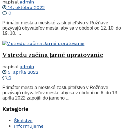
napísal
admin
14. októbra 2022
0
Primátor mesta a mestské zastupiteľstvo v Rožňave
pozývajú obyvateľov mesta, aby sa v období od 12. 10. do
19. 10. ...
V stredu začína Jarné upratovanie
napísal
admin
5. apríla 2022
0
Primátor mesta a mestské zastupiteľstvo v Rožňave
pozývajú obyvateľov mesta, aby sa v období od 6. do 13.
apríla 2022 zapojili do jarného ...
Kategórie
Školstvo
Informujeme