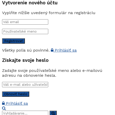
Vytvorenie nového účtu
Vyplňte nižšie uvedený formulár na registráciu
Všetky polia sú povinné.
Prihlásiť sa
Získajte svoje heslo
Zadajte svoje používateľské meno alebo e-mailovú
adresu na obnovenie hesla.
Prihlásiť sa