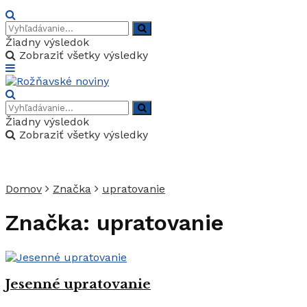
Žiadny výsledok
Zobraziť všetky výsledky
Žiadny výsledok
Zobraziť všetky výsledky
Domov
Značka
upratovanie
Značka:
upratovanie
Jesenné upratovanie