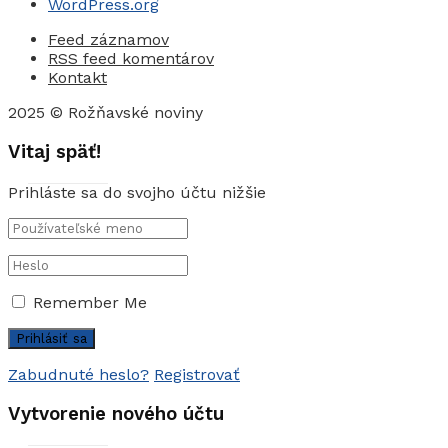
WordPress.org
Feed záznamov
RSS feed komentárov
Kontakt
2025 © Rožňavské noviny
Vitaj späť!
Prihláste sa do svojho účtu nižšie
Remember Me
Zabudnuté heslo?
Registrovať
Vytvorenie nového účtu