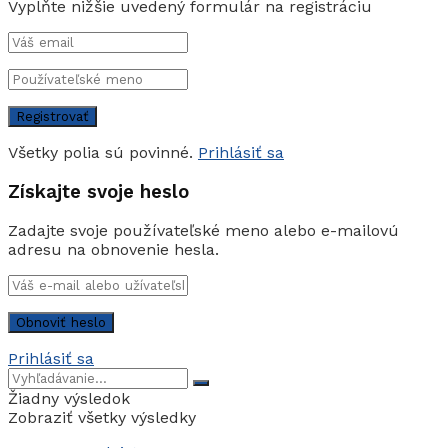
Vyplňte nižšie uvedený formulár na registráciu
Všetky polia sú povinné.
Prihlásiť sa
Získajte svoje heslo
Zadajte svoje používateľské meno alebo e-mailovú
adresu na obnovenie hesla.
Prihlásiť sa
Žiadny výsledok
Zobraziť všetky výsledky