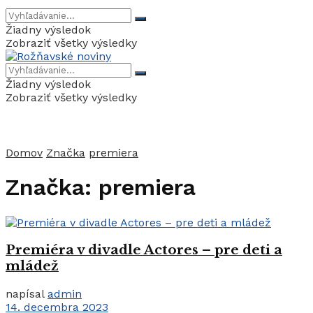
Žiadny výsledok
Zobraziť všetky výsledky
Žiadny výsledok
Zobraziť všetky výsledky
Domov
Značka
premiera
Značka:
premiera
Premiéra v divadle Actores – pre deti a
mládež
napísal
admin
14. decembra 2023