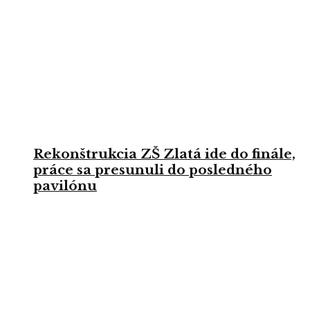
Rekonštrukcia ZŠ Zlatá ide do finále,
práce sa presunuli do posledného
pavilónu