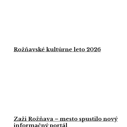
Rožňavské kultúrne leto 2026
Zaži Rožňava – mesto spustilo nový
informačný portál