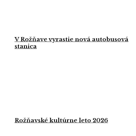
V Rožňave vyrastie nová autobusová
stanica
Rožňavské kultúrne leto 2026