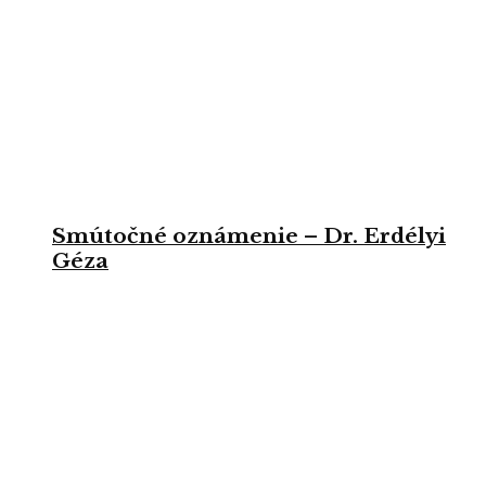
Smútočné oznámenie – Dr. Erdélyi
Géza