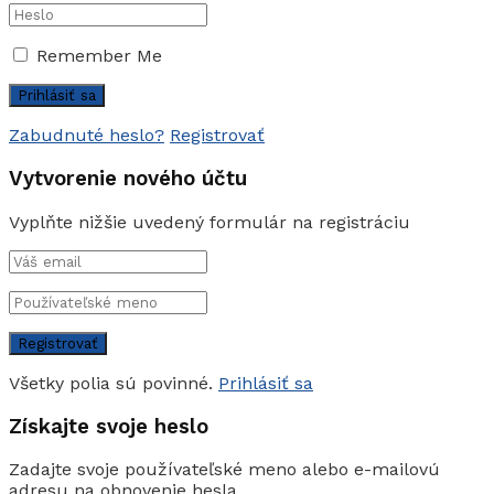
Remember Me
Zabudnuté heslo?
Registrovať
Vytvorenie nového účtu
Vyplňte nižšie uvedený formulár na registráciu
Všetky polia sú povinné.
Prihlásiť sa
Získajte svoje heslo
Zadajte svoje používateľské meno alebo e-mailovú
adresu na obnovenie hesla.