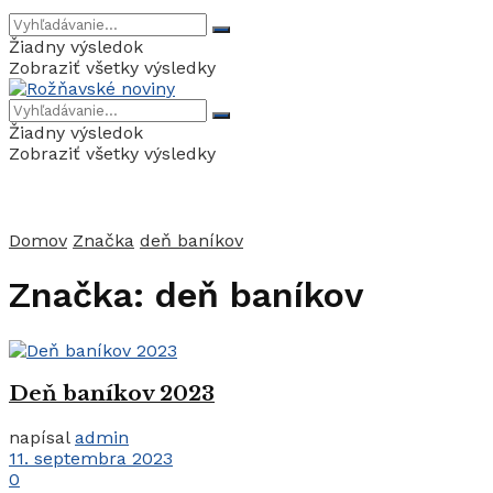
Žiadny výsledok
Zobraziť všetky výsledky
Žiadny výsledok
Zobraziť všetky výsledky
Domov
Značka
deň baníkov
Značka:
deň baníkov
Deň baníkov 2023
napísal
admin
11. septembra 2023
0