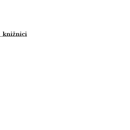
 knižnici