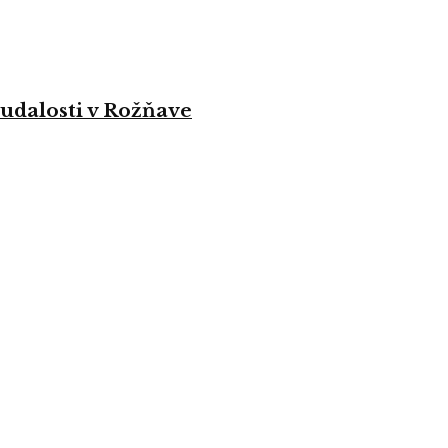
 udalosti v Rožňave