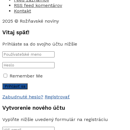
RSS feed komentárov
Kontakt
2025 © Rožňavské noviny
Vitaj späť!
Prihláste sa do svojho účtu nižšie
Remember Me
Zabudnuté heslo?
Registrovať
Vytvorenie nového účtu
Vyplňte nižšie uvedený formulár na registráciu