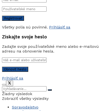
Všetky polia sú povinné.
Prihlásiť sa
Získajte svoje heslo
Zadajte svoje používateľské meno alebo e-mailovú
adresu na obnovenie hesla.
Prihlásiť sa
Žiadny výsledok
Zobraziť všetky výsledky
Spravodajstvo