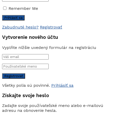
Remember Me
Zabudnuté heslo?
Registrovať
Vytvorenie nového účtu
Vyplňte nižšie uvedený formulár na registráciu
Všetky polia sú povinné.
Prihlásiť sa
Získajte svoje heslo
Zadajte svoje používateľské meno alebo e-mailovú
adresu na obnovenie hesla.