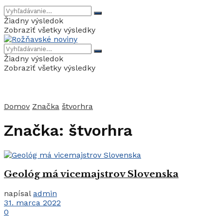
Žiadny výsledok
Zobraziť všetky výsledky
Žiadny výsledok
Zobraziť všetky výsledky
Domov
Značka
štvorhra
Značka:
štvorhra
Geológ má vicemajstrov Slovenska
napísal
admin
31. marca 2022
0