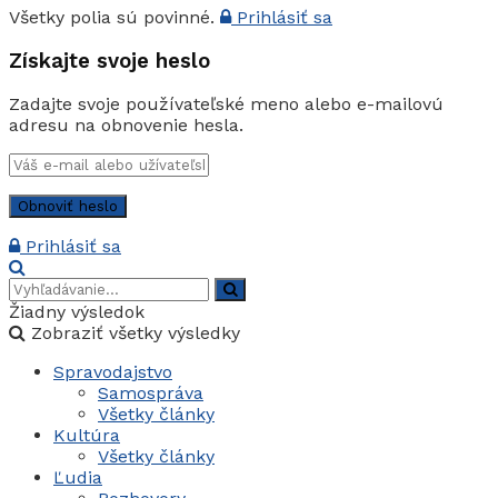
Všetky polia sú povinné.
Prihlásiť sa
Získajte svoje heslo
Zadajte svoje používateľské meno alebo e-mailovú
adresu na obnovenie hesla.
Prihlásiť sa
Žiadny výsledok
Zobraziť všetky výsledky
Spravodajstvo
Samospráva
Všetky články
Kultúra
Všetky články
Ľudia