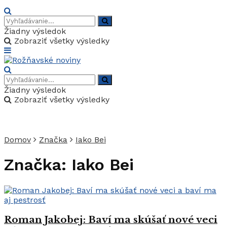
Žiadny výsledok
Zobraziť všetky výsledky
Žiadny výsledok
Zobraziť všetky výsledky
Domov
Značka
Iako Bei
Značka:
Iako Bei
Roman Jakobej: Baví ma skúšať nové veci