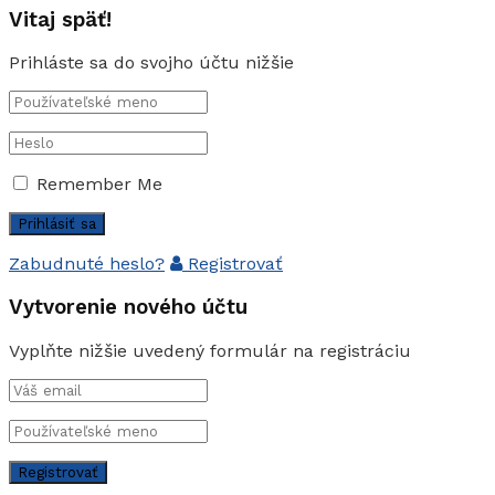
Vitaj späť!
Prihláste sa do svojho účtu nižšie
Remember Me
Zabudnuté heslo?
Registrovať
Vytvorenie nového účtu
Vyplňte nižšie uvedený formulár na registráciu