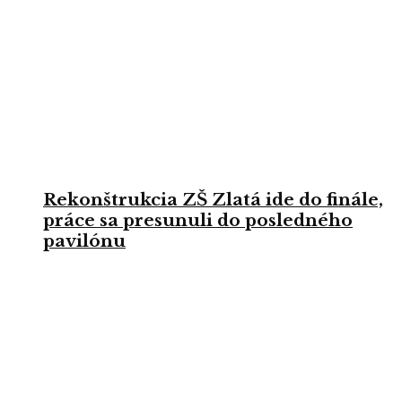
Rekonštrukcia ZŠ Zlatá ide do finále,
práce sa presunuli do posledného
pavilónu