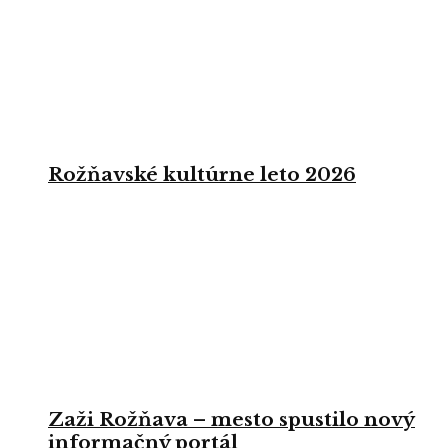
Rožňavské kultúrne leto 2026
Zaži Rožňava – mesto spustilo nový
informačný portál