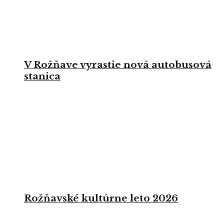
V Rožňave vyrastie nová autobusová
stanica
Rožňavské kultúrne leto 2026