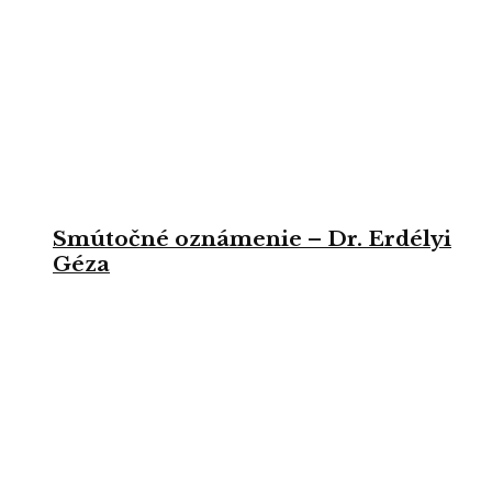
Smútočné oznámenie – Dr. Erdélyi
Géza