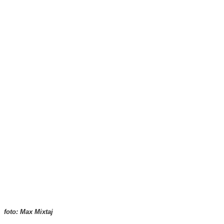
foto: Max Mixtaj