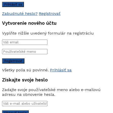
Zabudnuté heslo?
Registrovať
Vytvorenie nového účtu
Vyplňte nižšie uvedený formulár na registráciu
Všetky polia sú povinné.
Prihlásiť sa
Získajte svoje heslo
Zadajte svoje používateľské meno alebo e-mailovú
adresu na obnovenie hesla.