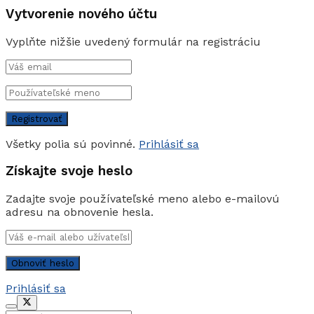
Vytvorenie nového účtu
Vyplňte nižšie uvedený formulár na registráciu
Všetky polia sú povinné.
Prihlásiť sa
Získajte svoje heslo
Zadajte svoje používateľské meno alebo e-mailovú
adresu na obnovenie hesla.
Prihlásiť sa