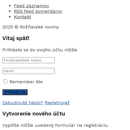
Feed záznamov
RSS feed komentárov
Kontakt
2025 © Rožňavské noviny
Vitaj späť!
Prihláste sa do svojho účtu nižšie
Remember Me
Zabudnuté heslo?
Registrovať
Vytvorenie nového účtu
Vyplňte nižšie uvedený formulár na registráciu