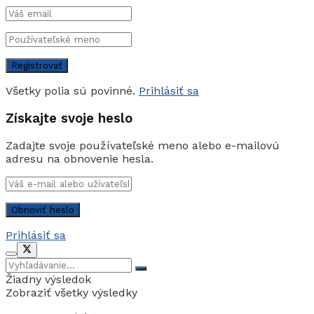
Všetky polia sú povinné.
Prihlásiť sa
Získajte svoje heslo
Zadajte svoje používateľské meno alebo e-mailovú
adresu na obnovenie hesla.
Prihlásiť sa
Žiadny výsledok
Zobraziť všetky výsledky