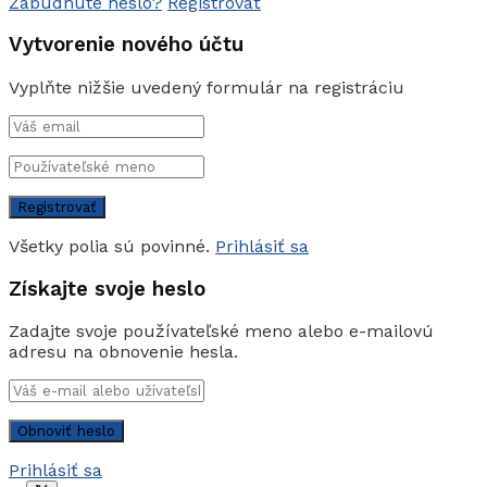
Zabudnuté heslo?
Registrovať
Vytvorenie nového účtu
Vyplňte nižšie uvedený formulár na registráciu
Všetky polia sú povinné.
Prihlásiť sa
Získajte svoje heslo
Zadajte svoje používateľské meno alebo e-mailovú
adresu na obnovenie hesla.
Prihlásiť sa