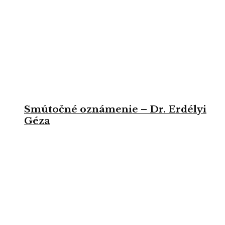
Smútočné oznámenie – Dr. Erdélyi
Géza