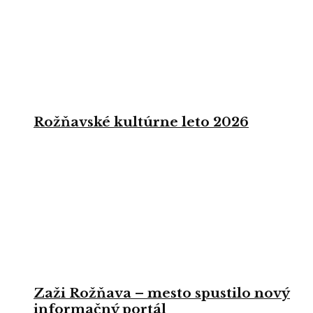
Rožňavské kultúrne leto 2026
Zaži Rožňava – mesto spustilo nový
informačný portál