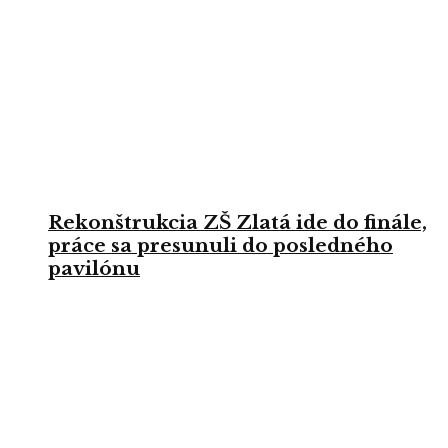
Rekonštrukcia ZŠ Zlatá ide do finále,
práce sa presunuli do posledného
pavilónu