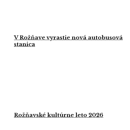
V Rožňave vyrastie nová autobusová
stanica
Rožňavské kultúrne leto 2026