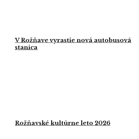
V Rožňave vyrastie nová autobusová
stanica
Rožňavské kultúrne leto 2026