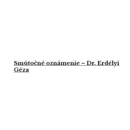
Smútočné oznámenie – Dr. Erdélyi
Géza