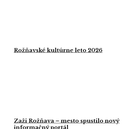
Rožňavské kultúrne leto 2026
Zaži Rožňava – mesto spustilo nový
informačný portál