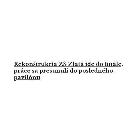
Rekonštrukcia ZŠ Zlatá ide do finále,
práce sa presunuli do posledného
pavilónu