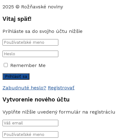
2025 © Rožňavské noviny
Vitaj späť!
Prihláste sa do svojho účtu nižšie
Remember Me
Zabudnuté heslo?
Registrovať
Vytvorenie nového účtu
Vyplňte nižšie uvedený formulár na registráciu