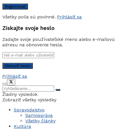
Všetky polia sú povinné.
Prihlásiť sa
Získajte svoje heslo
Zadajte svoje používateľské meno alebo e-mailovú
adresu na obnovenie hesla.
Prihlásiť sa
Žiadny výsledok
Zobraziť všetky výsledky
Spravodajstvo
Samospráva
Všetky články
Kultúra