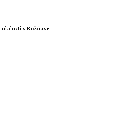
 udalosti v Rožňave