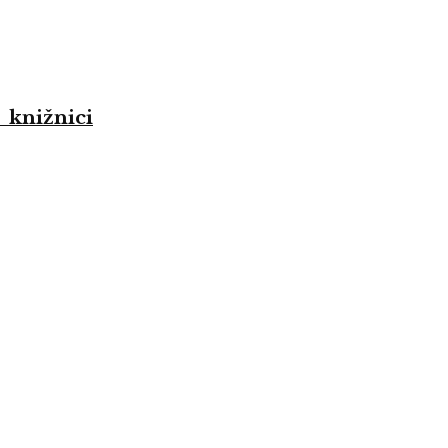
 knižnici